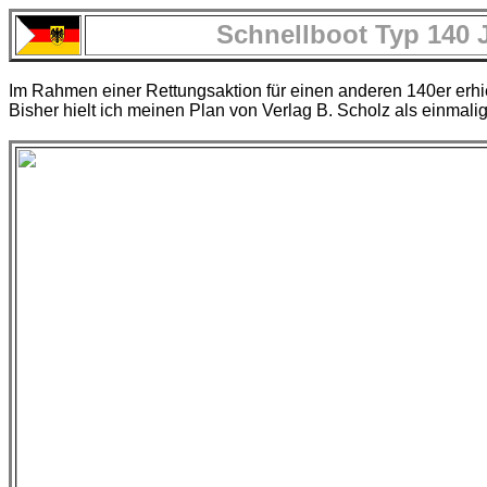
Schnellboot Typ 140 
Im Rahmen einer Rettungsaktion für einen anderen 140er erhie
Bisher hielt ich meinen Plan von Verlag B. Scholz als einmali