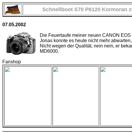
Schnellboot S70 P6120 Kormoran z
07.05.2002
Die Feuertaufe meiner neuen CANON EOS
Jonas konnte es heute nicht mehr abwarten, 
Nicht wegen der Qualität, nein nein, er be
MD6000.
Fanshop