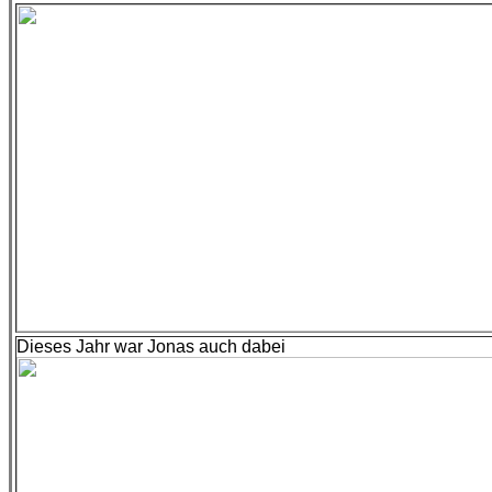
Dieses Jahr war Jonas auch dabei