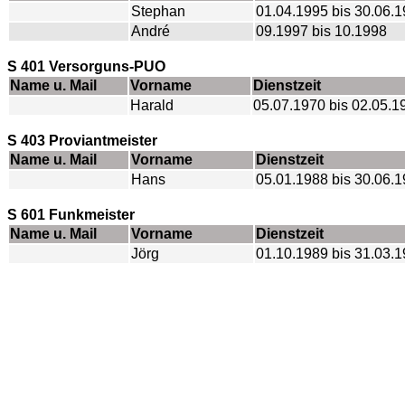
Stephan
01.04.1995 bis 30.06.
André
09.1997 bis 10.1998
S 401 Versorguns-PUO
Name u. Mail
Vorname
Dienstzeit
Harald
05.07.1970 bis 02.05.1
S 403 Proviantmeister
Name u. Mail
Vorname
Dienstzeit
Hans
05.01.1988 bis 30.06.
S 601 Funkmeister
Name u. Mail
Vorname
Dienstzeit
Jörg
01.10.1989 bis 31.03.