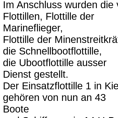
Im Anschluss wurden die 
Flottillen, Flottille der
Marineflieger,
Flottille der Minenstreitkrä
die Schnellbootflottille,
die Ubootflottille ausser
Dienst gestellt.
Der Einsatzflottille 1 in Kie
gehören von nun an 43
Boote