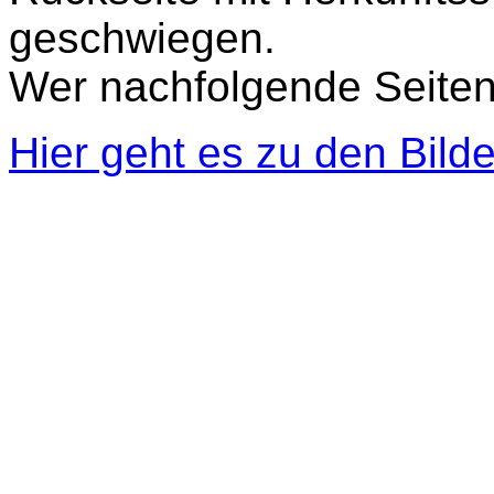
geschwiegen.
Wer nachfolgende Seiten 
Hier geht es zu den Bild