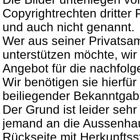
Copyrightrechten dritter
und auch nicht genannt.
Wer aus seiner Privatsa
unterstützen möchte, wir
Angebot für die nachfolg
Wir benötigen sie hierfür
beiliegender Bekanntgab
Der Grund ist leider sehr
jemand an die Aussenhau
Rückseite mit Herkunfts