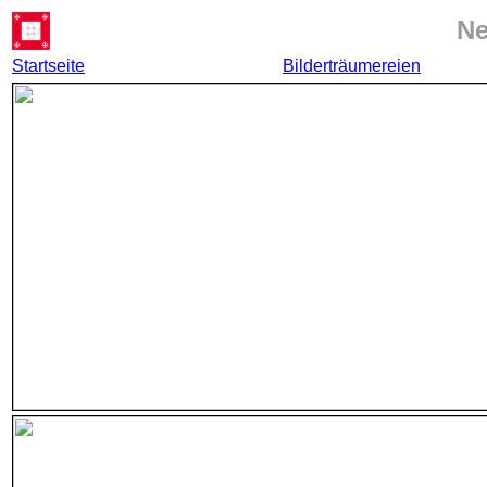
Ne
Startseite
Bilderträumereien