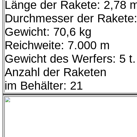
Länge der Rakete: 2,78 
Durchmesser der Rakete:
Gewicht: 70,6 kg
Reichweite: 7.000 m
Gewicht des Werfers: 5 t.
Anzahl der Raketen
im Behälter: 21