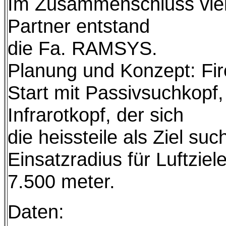
Im Zusammenschluss viele
Partner entstand
die Fa. RAMSYS.
Planung und Konzept: Fir
Start mit Passivsuchkopf
Infrarotkopf, der sich
die heissteile als Ziel such
Einsatzradius für Luftziel
7.500 meter.
Daten: