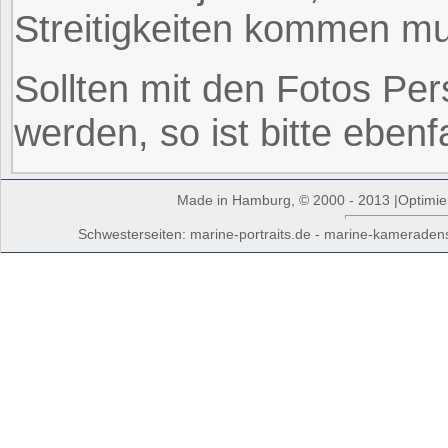
Streitigkeiten kommen m
Sollten mit den Fotos Per
werden, so ist bitte ebenf
Made in Hamburg, © 2000 - 2013 |Optimiert
Schwesterseiten: marine-portraits.de - marine-kameradens