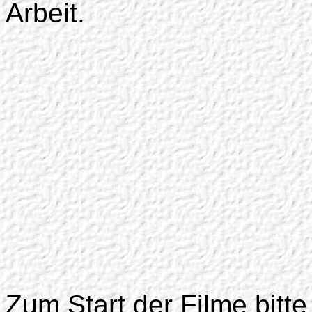
Arbeit.
Zum Start der Filme bitte