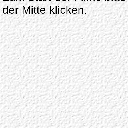
der Mitte klicken.