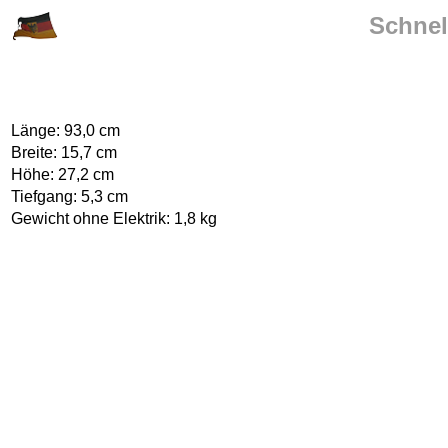
Schnel
Länge: 93,0 cm
Breite: 15,7 cm
Höhe: 27,2 cm
Tiefgang: 5,3 cm
Gewicht ohne Elektrik: 1,8 kg