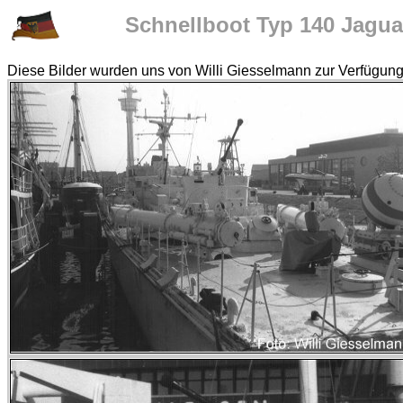
Schnellboot Typ 140 Jagu
Diese Bilder wurden uns von Willi Giesselmann zur Verfügung 