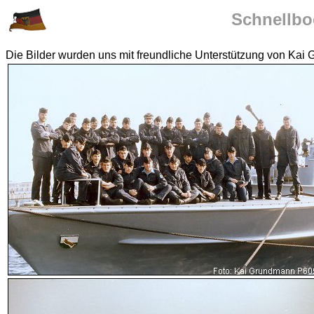
Schnellboo
Die Bilder wurden uns mit freundliche Unterstützung von Kai 