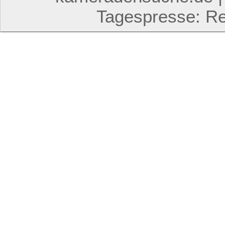
Tagespresse: Res