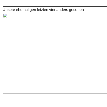
Unsere ehemaligen letzten vier anders gesehen