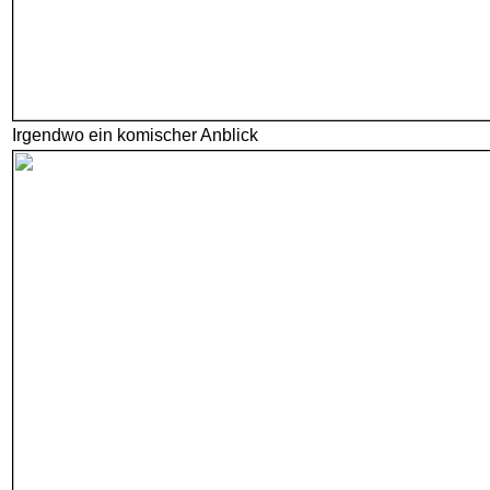
Irgendwo ein komischer Anblick