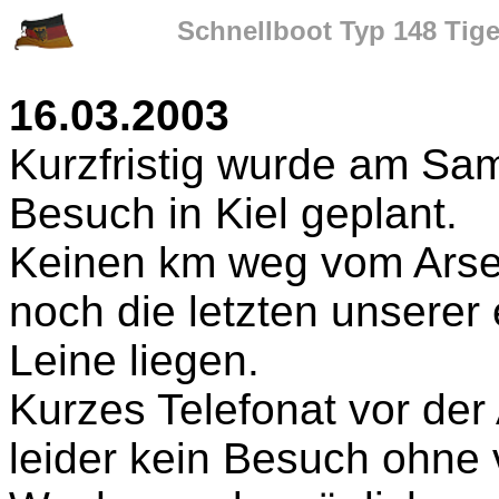
Schnellboot Typ 148 Tiger
16.03.2003
Kurzfristig wurde am Sam
Besuch in Kiel geplant.
Keinen km weg vom Arsen
noch die letzten unserer
Leine liegen.
Kurzes Telefonat vor der
leider kein Besuch ohne