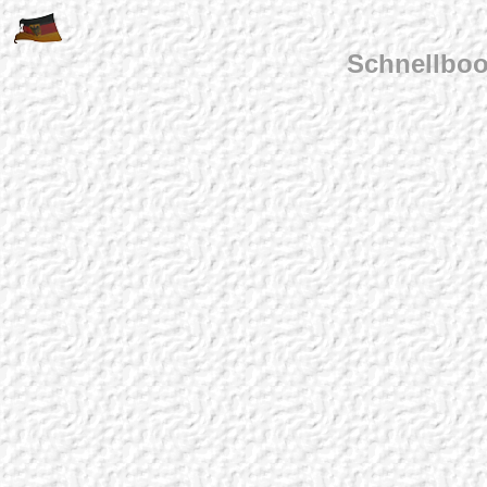
Schnellboo