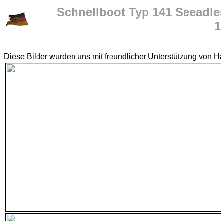
Schnellboot Typ 141 Seeadle
1
Diese Bilder wurden uns mit freundlicher Unterstützung von Ha