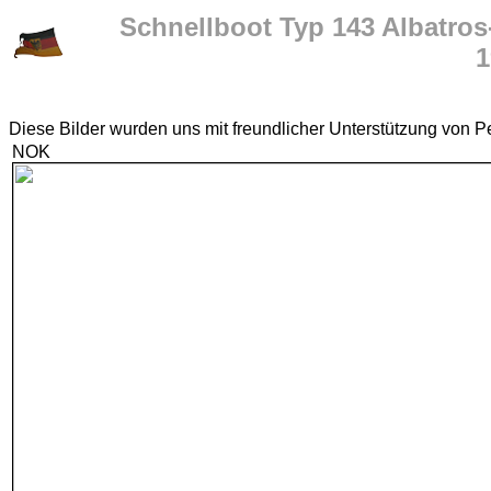
Schnellboot Typ 143 Albatros
1
Diese Bilder wurden uns mit freundlicher Unterstützung von Pe
NOK