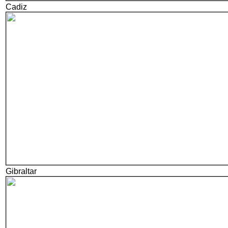
Cadiz
Gibraltar