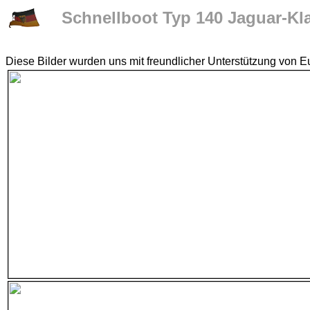
Schnellboot Typ 140 Jaguar-Kla
Diese Bilder wurden uns mit freundlicher Unterstützung von Eu