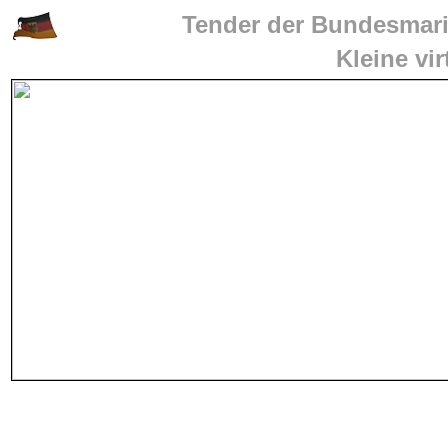
Tender der Bundesmari
Kleine vi