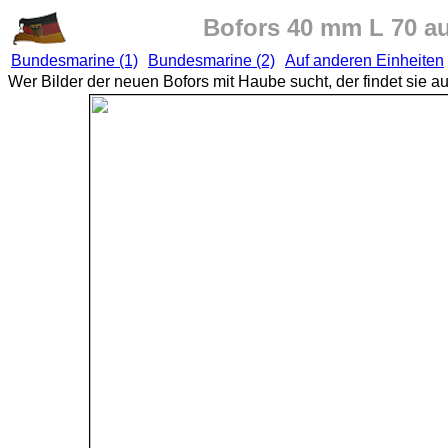
Bofors 40 mm L 70 a
Bundesmarine (1)
Bundesmarine (2)
Auf anderen Einheiten
Wer Bilder der neuen Bofors mit Haube sucht, der findet sie au