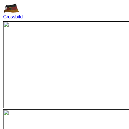
Grossbild