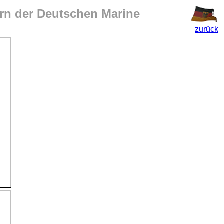
rn der Deutschen Marine
zurück