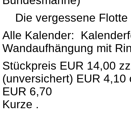
Bundesmarine)
Die vergessene Flotte 
Alle Kalender: Kalenderf
Wandaufhängung mit Ri
Stückpreis EUR 14,00 zz
(unversichert) EUR 4,10 
EUR 6,70
Kurze .