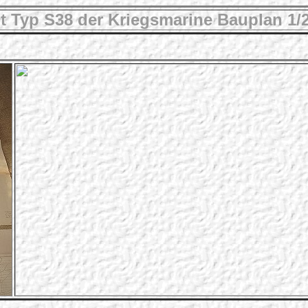
t Typ S38 der Kriegsmarine Bauplan 1/2