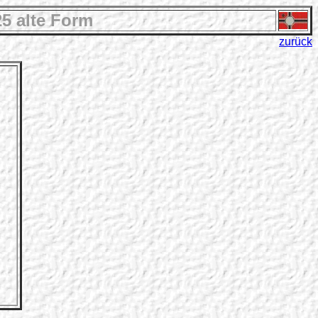
5 alte Form
zurück