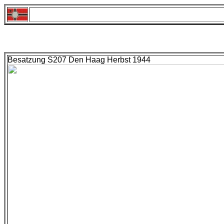
Besatzung S207 Den Haag Herbst 1944