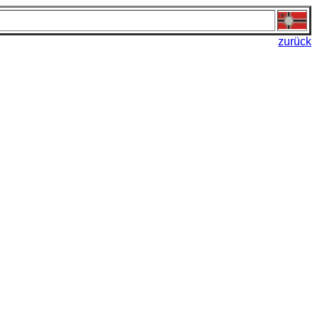
zurück