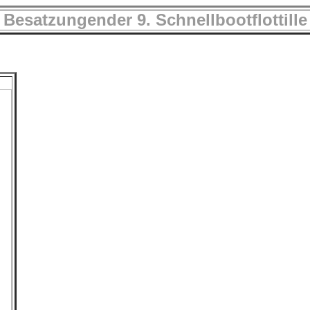
Besatzungender 9. Schnellbootflottille