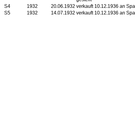
S4
1932
20.06.1932
verkauft 10.12.1936 an Sp
S5
1932
14.07.1932
verkauft 10.12.1936 an Spa