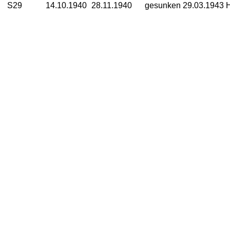
S29
14.10.1940
28.11.1940
gesunken 29.03.1943 