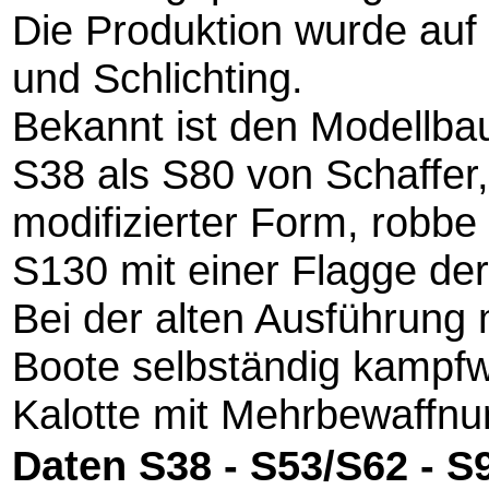
Die Produktion wurde auf 
und Schlichting.
Bekannt ist den Modellba
S38 als S80 von Schaffer
modifizierter Form, robbe
S130 mit einer Flagge de
Bei der alten Ausführung 
Boote selbständig kampfw
Kalotte mit Mehrbewaffnu
Daten S38 - S53/S62 - S