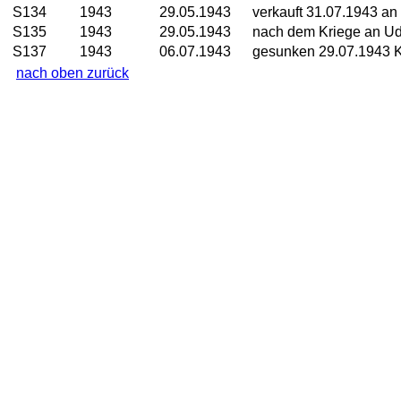
S134
1943
29.05.1943
verkauft 31.07.1943 an
S135
1943
29.05.1943
nach dem Kriege an U
S137
1943
06.07.1943
gesunken 29.07.1943 K
nach oben zurück