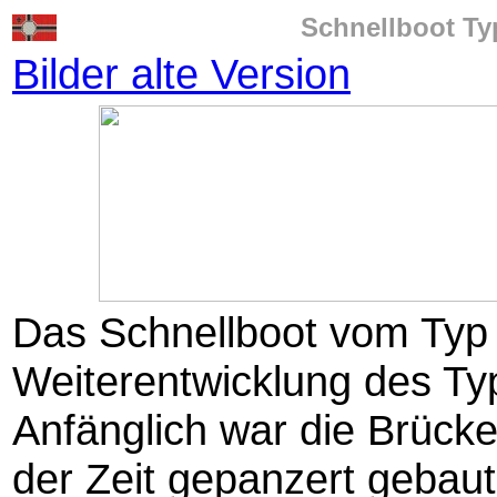
Schnellboot Ty
Bilder alte Version
Das Schnellboot vom Typ
Weiterentwicklung des Ty
Anfänglich war die Brücke
der Zeit gepanzert gebaut