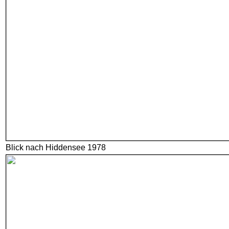
Blick nach Hiddensee 1978