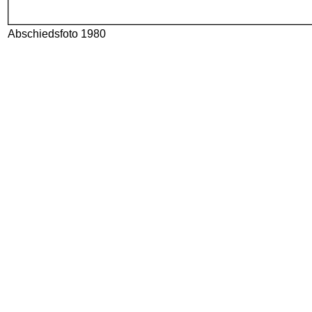
Abschiedsfoto 1980