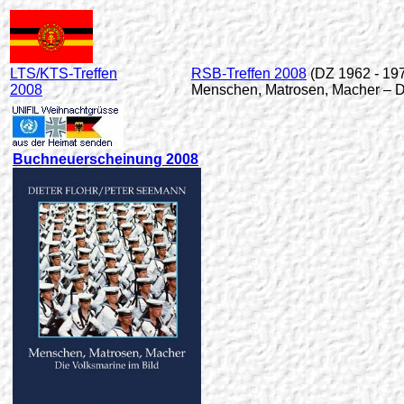
LTS/KTS-Treffen
RSB-Treffen 2008
(DZ 1962 - 19
2008
Menschen, Matrosen, Macher – Di
Buchneuerscheinung 2008