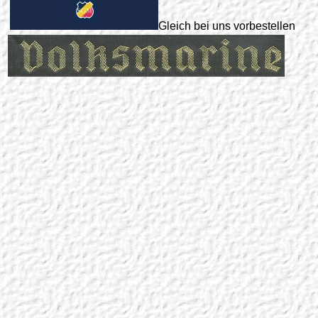
Gleich bei uns vorbestellen