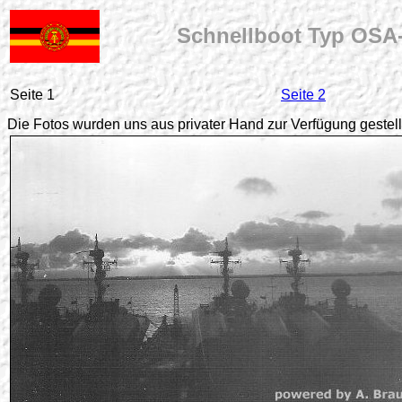
Schnellboot Typ OSA-
Seite 1
Seite 2
Die Fotos wurden uns aus privater Hand zur Verfügung gestell