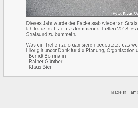
Dieses Jahr wurde der Fackelstab wieder an Stral
Ich freue mich auf das kommende Treffen 2018, es i
Stralsund zu bummeln.
Was ein Treffen zu organisieren bedeutetet, das we
Hier gilt unser Dank für die Planung, Organisation 
Berndt Borrmann
Rainer Günther
Klaus Bier
Made in Hambu