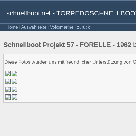
schnellboot.net - TORPEDOSCHNELLB
Home
|
Auswahlseite
|
Volksmarine
|
zurück
Schnellboot Projekt 57 - FORELLE - 1962 
Diese Fotos wurden uns mit freundlicher Unterstützung von Gü