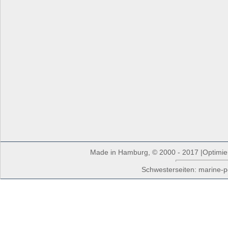
Made in Hamburg, © 2000 - 2017 |Optimiert
Schwesterseiten: marine-p