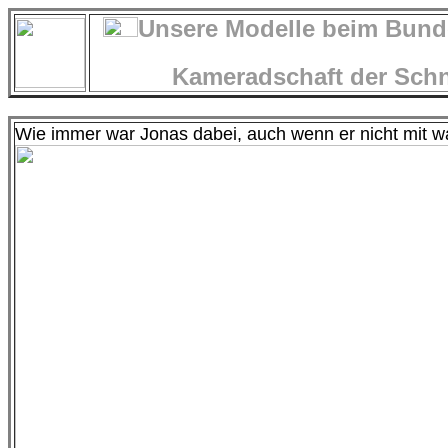
Unsere Modelle beim Bunde
Kameradschaft der Schne
Wie immer war Jonas dabei, auch wenn er nicht mit w