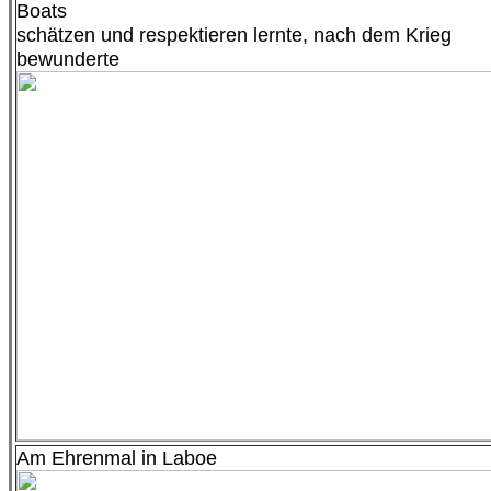
Boats
schätzen und respektieren lernte, nach dem Krieg
bewunderte
Am Ehrenmal in Laboe