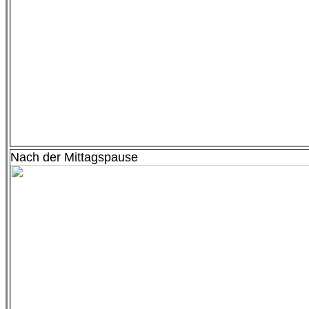
Nach der Mittagspause