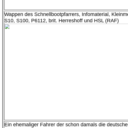
Wappen des Schnellbootpfarrers, Infomaterial, Kleinm
S10, S100, P6112, brit. Herreshoff und HSL (RAF)
Ein ehemaliger Fahrer der schon damals die deutsche