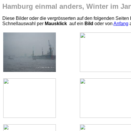
Hamburg einmal anders, Winter im Ja
Diese Bilder oder die vergrösserten auf den folgenden Seiten 
Schnellauswahl per
Mausklick
auf ein
Bild
oder von
Anfang