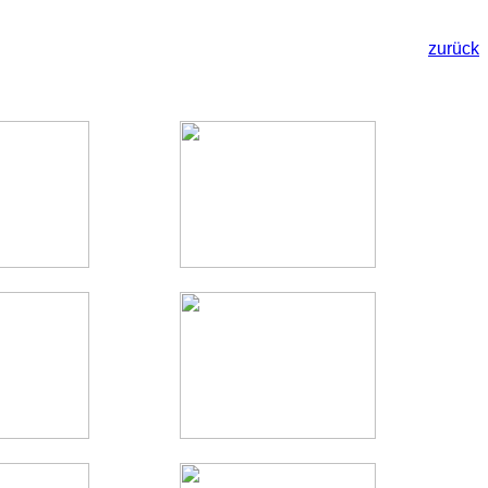
zurück