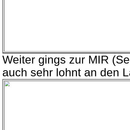
Weiter gings zur MIR (Se
auch sehr lohnt an den 