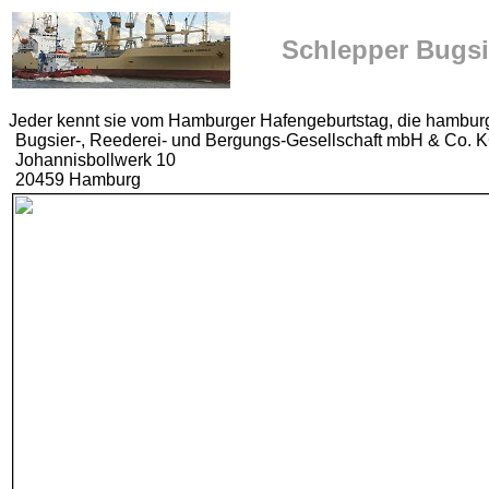
Schlepper Bugsi
Jeder kennt sie vom Hamburger Hafengeburtstag, die hamburg
Bugsier-, Reederei- und Bergungs-Gesellschaft mbH & Co. 
Johannisbollwerk 10
20459 Hamburg