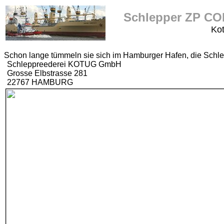
Schlepper ZP C
Ko
Schon lange tümmeln sie sich im Hamburger Hafen, die Schl
Schleppreederei KOTUG GmbH
Grosse Elbstrasse 281
22767 HAMBURG