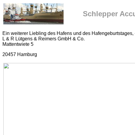
Schlepper Acc
Ein weiterer Liebling des Hafens und des Hafengeburtstages, 
L & R Lütgens & Reimers GmbH & Co.
Mattentwiete 5
20457 Hamburg