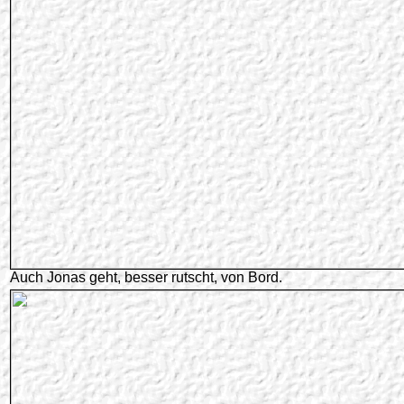
Auch Jonas geht, besser rutscht, von Bord.