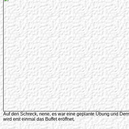
Auf den Schreck, nene, es war eine geplante Übung und Dem
wird erst einmal das Buffet eröffnet.