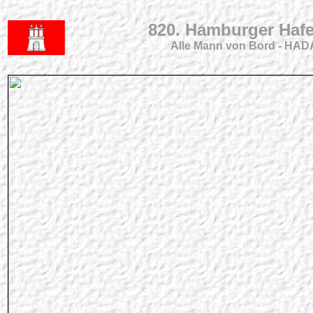
820. Hamburger Hafe
Alle Mann von Bord - HAD