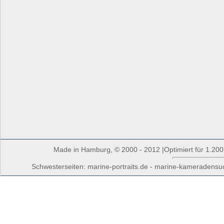
Made in Hamburg, © 2000 - 2012 |Optimiert für 1.200 
Schwesterseiten: marine-portraits.de - marine-kameradensuch