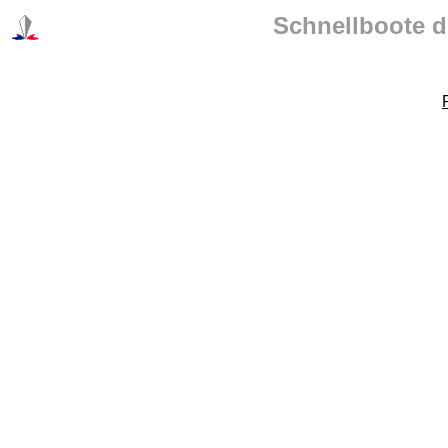
Schnellboote d