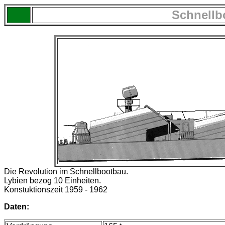
Schnellb
Die Revolution im Schnellbootbau.
Lybien bezog 10 Einheiten.
Konstuktionszeit 1959 - 1962
Daten: