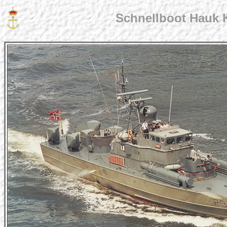
Schnellboot Hauk 