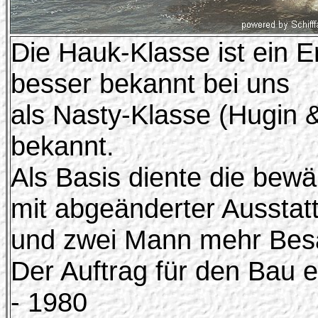
Die Hauk-Klasse ist ein Er
besser bekannt bei uns
als Nasty-Klasse (Hugin
bekannt.
Als Basis diente die be
mit abgeänderter Aussta
und zwei Mann mehr Bes
Der Auftrag für den Bau e
- 1980