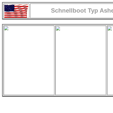
Schnellboot Typ Ashe