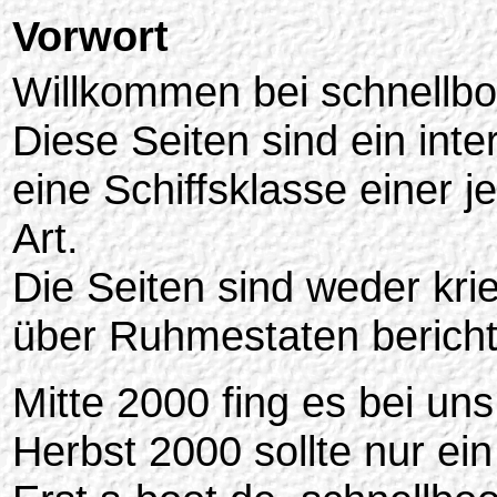
Vorwort
Willkommen bei schnellbo
Diese Seiten sind ein int
eine Schiffsklasse einer 
Art.
Die Seiten sind weder kri
über Ruhmestaten bericht
Mitte 2000 fing es bei uns
Herbst 2000 sollte nur ei