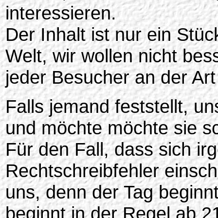
interessieren.
Der Inhalt ist nur ein Stü
Welt, wir wollen nicht bes
jeder Besucher an der Art 
Falls jemand feststellt,
und möchte möchte sie sc
Für den Fall, dass sich i
Rechtschreibfehler einschl
uns, denn der Tag beginn
beginnt in der Regel ab 21