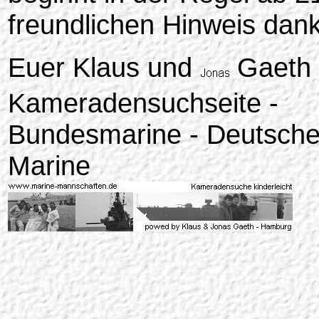
freundlichen Hinweis dank
Euer Klaus und
Gaeth
Kameradensuchseite -
Bundesmarine - Deutsch
Marine