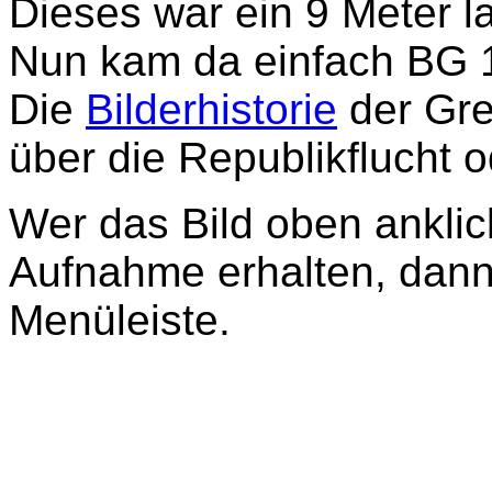
Dieses war ein 9 Meter l
Nun kam da einfach BG 
Die
Bilderhistorie
der Gre
über die Republikflucht 
Wer das Bild oben anklic
Aufnahme erhalten, dann
Menüleiste.