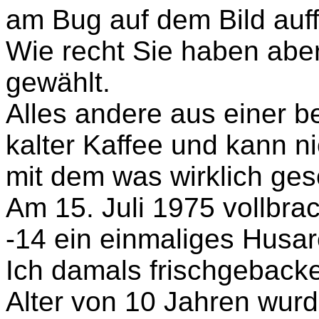
am Bug auf dem Bild auff
Wie recht Sie haben aber
gewählt.
Alles andere aus einer b
kalter Kaffee und kann ni
mit dem was wirklich ge
Am 15. Juli 1975 vollbr
-14 ein einmaliges Husar
Ich damals frischgeback
Alter von 10 Jahren wur