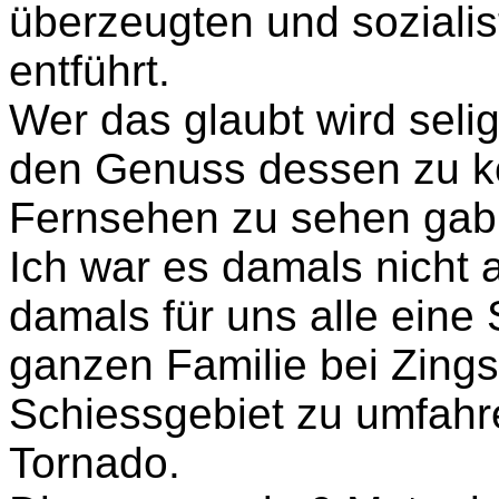
überzeugten und sozialis
entführt.
Wer das glaubt wird selig,
den Genuss d
essen zu 
Fernsehen zu sehen gab
Ich war es damals nicht a
damals für uns alle ein
ganzen Familie bei Zings
Schiessgebiet zu umfahr
Tornado.