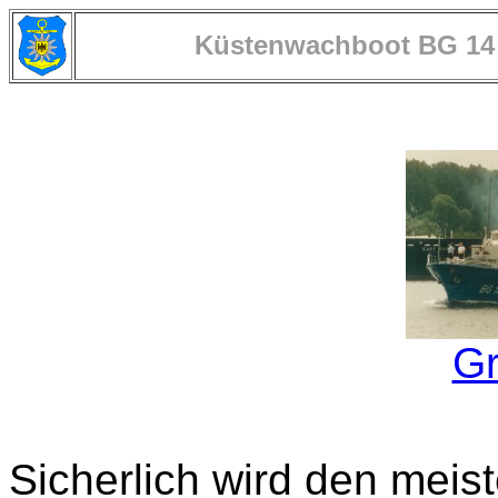
Küstenwachboot BG 14 
Gr
Sicherlich wird den meis