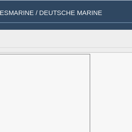
UNDESMARINE / DEUTSCHE MARINE