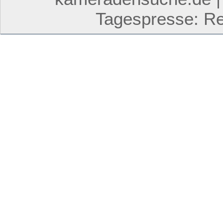
Tagespresse: Res