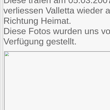
Diese trafen am 05.03.2007 
verliessen Valletta wieder
Richtung Heimat.
Diese Fotos wurden uns vo
Verfügung gestellt.