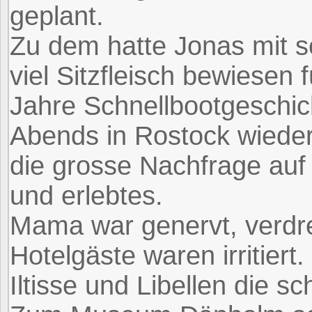
geplant.
Zu dem hatte Jonas mit s
viel Sitzfleisch bewiesen 
Jahre Schnellbootgeschic
Abends in Rostock wiede
die grosse Nachfrage auf
und erlebtes.
Mama war genervt, verdr
Hotelgäste waren irritiert.
Iltisse und Libellen die s