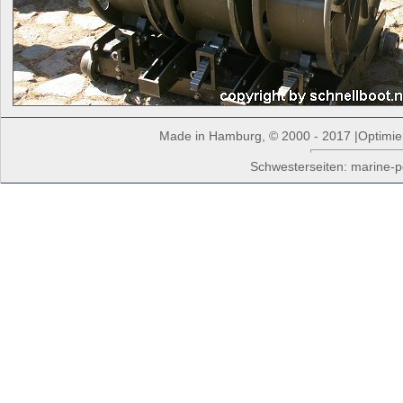
Made in Hamburg, © 2000 - 2017 |Optimiert
Schwesterseiten: marine-p