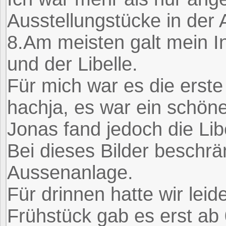
Ausstellungstücke in der 
8.Am meisten galt mein In
und der Libelle.
Für mich war es die erste
hachja, es war ein schöne
Jonas fand jedoch die Lib
Bei dieses Bilder beschrä
Aussenanlage.
Für drinnen hatte wir leide
Frühstück gab es erst ab 