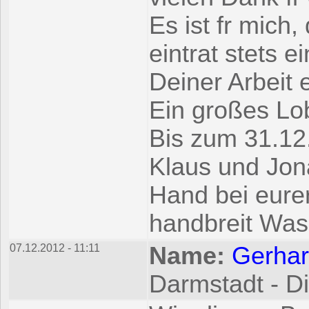
Es ist fr mich
eintrat stets 
Deiner Arbeit 
Ein großes Lob
Bis zum 31.12
Klaus und Jon
Hand bei eurer
handbreit Was
07.12.2012 - 11:11
Name:
Gerhar
Darmstadt - Di