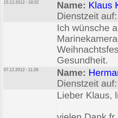
15.12.2012 - 18:32
Name:
Klaus
Dienstzeit auf
Ich wünsche a
Marinekamerad
Weihnachtsfes
Gesundheit.
07.12.2012 - 11:26
Name:
Herma
Dienstzeit auf
Lieber Klaus, 
vielen Dank fr 